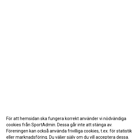
För att hemsidan ska fungera korrekt använder vi nödvändiga
cookies från SportAdmin. Dessa går inte att stänga av.
Föreningen kan också använda frivilliga cookies, t.ex. för statistik
eller marknadsföring. Du väljer själv om du vill acceptera dessa.