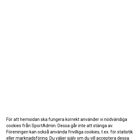
För att hemsidan ska fungera korrekt använder vi nödvändiga
cookies från SportAdmin. Dessa går inte att stänga av.
Föreningen kan också använda frivilliga cookies, t.ex. för statistik
eller marknadsföring. Du väljer själv om du vill acceptera dessa.