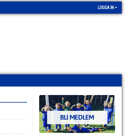
LOGGA IN