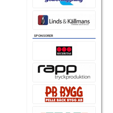
SPONSORER