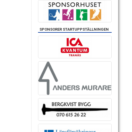
SPONSORER STARTUPPSTÄLLNINGEN