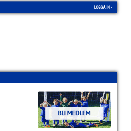
LOGGA IN