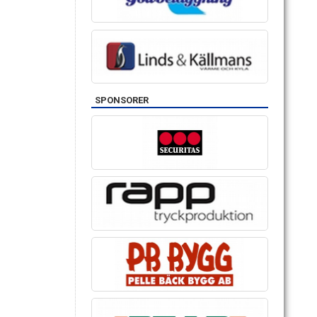
SPONSORER